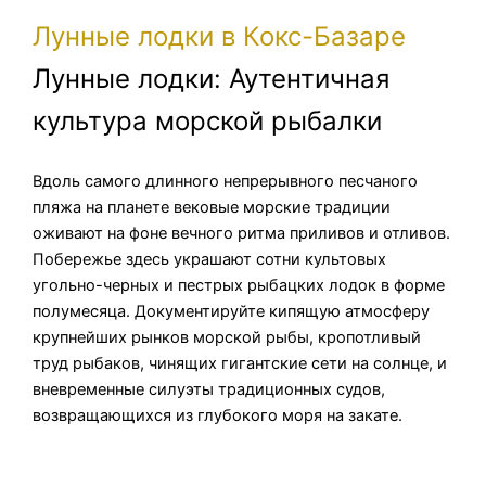
Лунные лодки в Кокс-Базаре
Лунные лодки: Аутентичная
культура морской рыбалки
Вдоль самого длинного непрерывного песчаного
пляжа на планете вековые морские традиции
оживают на фоне вечного ритма приливов и отливов.
Побережье здесь украшают сотни культовых
угольно-черных и пестрых рыбацких лодок в форме
полумесяца. Документируйте кипящую атмосферу
крупнейших рынков морской рыбы, кропотливый
труд рыбаков, чинящих гигантские сети на солнце, и
вневременные силуэты традиционных судов,
возвращающихся из глубокого моря на закате.