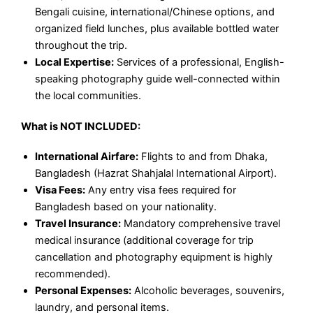
Bengali cuisine, international/Chinese options, and
organized field lunches, plus available bottled water
throughout the trip.
Local Expertise:
Services of a professional, English-
speaking photography guide well-connected within
the local communities.
What is NOT INCLUDED:
International Airfare:
Flights to and from Dhaka,
Bangladesh (Hazrat Shahjalal International Airport).
Visa Fees:
Any entry visa fees required for
Bangladesh based on your nationality.
Travel Insurance:
Mandatory comprehensive travel
medical insurance (additional coverage for trip
cancellation and photography equipment is highly
recommended).
Personal Expenses:
Alcoholic beverages, souvenirs,
laundry, and personal items.