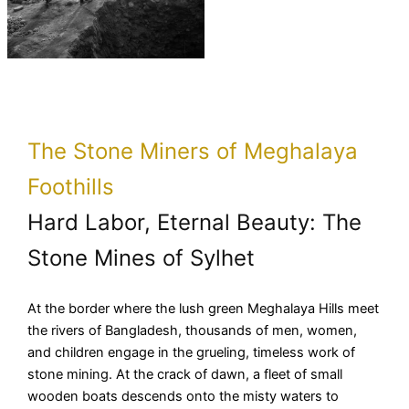
The Stone Miners of Meghalaya
Foothills
Hard Labor, Eternal Beauty: The
Stone Mines of Sylhet
At the border where the lush green Meghalaya Hills meet
the rivers of Bangladesh, thousands of men, women,
and children engage in the grueling, timeless work of
stone mining. At the crack of dawn, a fleet of small
wooden boats descends onto the misty waters to