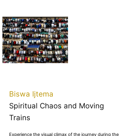
Biswa Ijtema
Spiritual Chaos and Moving
Trains
Experience the visual climax of the journey during the