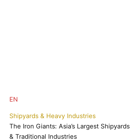
EN
Shipyards & Heavy Industries
The Iron Giants: Asia’s Largest Shipyards
& Traditional Industries