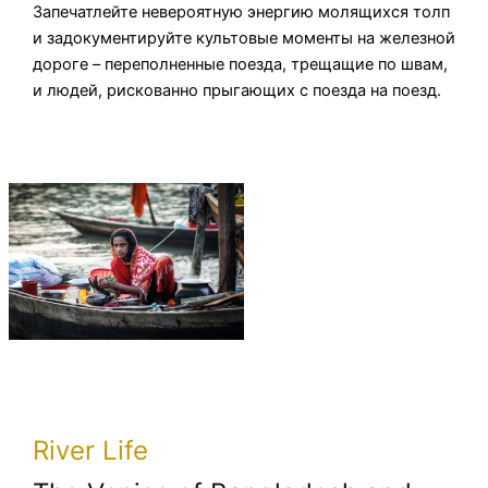
Запечатлейте невероятную энергию молящихся толп
и задокументируйте культовые моменты на железной
дороге – переполненные поезда, трещащие по швам,
и людей, рискованно прыгающих с поезда на поезд.
River Life