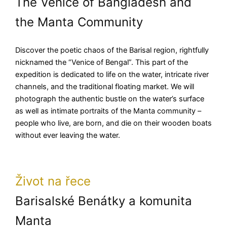
The Venice of Bangladesh and
the Manta Community
Discover the poetic chaos of the Barisal region, rightfully
nicknamed the “Venice of Bengal”. This part of the
expedition is dedicated to life on the water, intricate river
channels, and the traditional floating market. We will
photograph the authentic bustle on the water’s surface
as well as intimate portraits of the Manta community –
people who live, are born, and die on their wooden boats
without ever leaving the water.
Život na řece
Barisalské Benátky a komunita
Manta