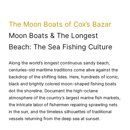
The Moon Boats of Cox’s Bazar
Moon Boats & The Longest
Beach: The Sea Fishing Culture
Along the world’s longest continuous sandy beach,
centuries-old maritime traditions come alive against the
backdrop of the shifting tides. Here, hundreds of iconic,
black and brightly colored moon-shaped fishing boats
dot the shoreline. Document the high-octane
atmosphere of the country’s largest marine fish markets,
the intricate labor of fishermen repairing sprawling nets
in the sun, and the timeless silhouettes of traditional
vessels returning from the deep sea at sunset.