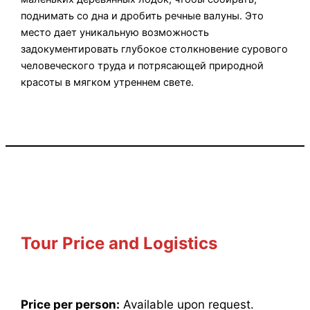
поднимать со дна и дробить речные валуны. Это
место дает уникальную возможность
задокументировать глубокое столкновение сурового
человеческого труда и потрясающей природной
красоты в мягком утреннем свете.
Tour Price and Logistics
Price per person:
Available upon request.