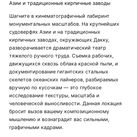
Азии и традиционные кирпичные заводы
Шагните в кинематографичный лабиринт
монументальных масштабов. На крупнейших
судоверфях Азии и на традиционных
кирпичных заводах, окружающих Дакку,
разворачивается драматический театр
тяжелого ручного труда. Съемка рабочих,
движущихся сквозь облака красной пыли, и
документирование гигантских стальных
скелетов океанских лайнеров, разбираемых
вручную по кусочкам — это глубокое
исследование текстуры, масштаба и
человеческой выносливости. Данная локация
бросит вызов вашему композиционному
мышлению и вознаградит вас сильными,
графичными кадрами.