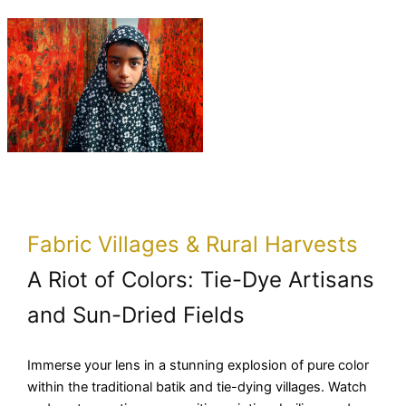
Fabric Villages & Rural Harvests
A Riot of Colors: Tie-Dye Artisans
and Sun-Dried Fields
Immerse your lens in a stunning explosion of pure color
within the traditional batik and tie-dying villages. Watch