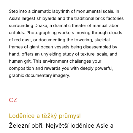
Step into a cinematic labyrinth of monumental scale. In
Asia’s largest shipyards and the traditional brick factories
surrounding Dhaka, a dramatic theater of manual labor
unfolds. Photographing workers moving through clouds
of red dust, or documenting the towering, skeletal
frames of giant ocean vessels being disassembled by
hand, offers an unyielding study of texture, scale, and
human grit. This environment challenges your
composition and rewards you with deeply powerful,
graphic documentary imagery.
CZ
Loděnice a těžký průmysl
Železní obři: Největší loděnice Asie a