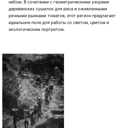
небом. В сочетании с геометрическими узорами
деревенских сушилок для риса и оживленными
речными рынками томатов, этот регион предлагает
идеальное поле для работы со светом, цветом и
экологическим портретом.